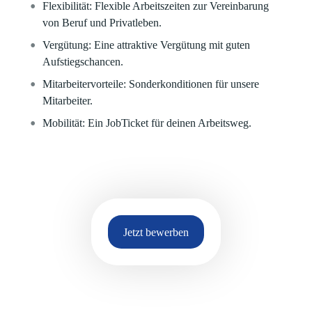
Flexibilität:
Flexible Arbeitszeiten zur Vereinbarung
von Beruf und Privatleben.
Vergütung:
Eine attraktive Vergütung mit guten
Aufstiegschancen.
Mitarbeitervorteile:
Sonderkonditionen für unsere
Mitarbeiter.
Mobilität:
Ein JobTicket für deinen Arbeitsweg.
Jetzt bewerben