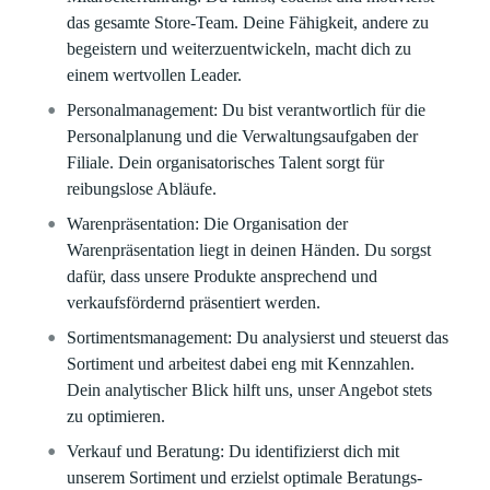
das gesamte Store-Team. Deine Fähigkeit, andere zu
begeistern und weiterzuentwickeln, macht dich zu
einem wertvollen Leader.
Personalmanagement:
Du bist verantwortlich für die
Personalplanung und die Verwaltungsaufgaben der
Filiale. Dein organisatorisches Talent sorgt für
reibungslose Abläufe.
Warenpräsentation:
Die Organisation der
Warenpräsentation liegt in deinen Händen. Du sorgst
dafür, dass unsere Produkte ansprechend und
verkaufsfördernd präsentiert werden.
Sortimentsmanagement:
Du analysierst und steuerst das
Sortiment und arbeitest dabei eng mit Kennzahlen.
Dein analytischer Blick hilft uns, unser Angebot stets
zu optimieren.
Verkauf und Beratung:
Du identifizierst dich mit
unserem Sortiment und erzielst optimale Beratungs-