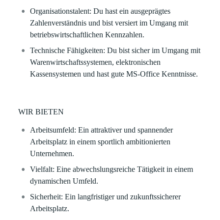
Organisationstalent:
Du hast ein ausgeprägtes
Zahlenverständnis und bist versiert im Umgang mit
betriebswirtschaftlichen Kennzahlen.
Technische Fähigkeiten:
Du bist sicher im Umgang mit
Warenwirtschaftssystemen, elektronischen
Kassensystemen und hast gute MS-Office Kenntnisse.
WIR BIETEN
Arbeitsumfeld:
Ein attraktiver und spannender
Arbeitsplatz in einem sportlich ambitionierten
Unternehmen.
Vielfalt:
Eine abwechslungsreiche Tätigkeit in einem
dynamischen Umfeld.
Sicherheit:
Ein langfristiger und zukunftssicherer
Arbeitsplatz.