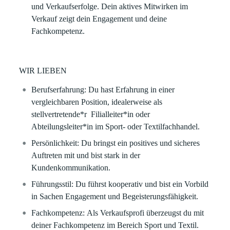
und Verkaufserfolge. Dein aktives Mitwirken im
Verkauf zeigt dein Engagement und deine
Fachkompetenz.
WIR LIEBEN
Berufserfahrung:
Du hast Erfahrung in einer
vergleichbaren Position, idealerweise als
stellvertretende*r
Filialleiter*in
oder
Abteilungsleiter*in im Sport- oder Textilfachhandel.
Persönlichkeit:
Du bringst ein positives und sicheres
Auftreten mit und bist stark in der
Kundenkommunikation.
Führungsstil:
Du führst kooperativ und bist ein Vorbild
in Sachen Engagement und Begeisterungsfähigkeit.
Fachkompetenz:
Als Verkaufsprofi überzeugst du mit
deiner Fachkompetenz im Bereich Sport und Textil.